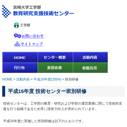
HOME
>
活動内容
>
平成16年度(2004)
>
班別研修
平成16年度 技術センター班別研修
技術センターは、工学部の教育・研究および学部の運営業務に関して技術的支
援を行う組織であるため常に技術力向上が求められています。
平成16年度に実施した班別研修は以下のとおりです。