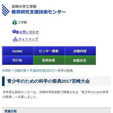
HOME
>
活動内容
>
平成29年度(2017)
>
科学の祭典
青少年のための科学の祭典2017宮崎大会
本年度も技術センターは、宮崎科学技術館で開催される「青少年のための科学
の祭典」へ出展しました。
実施日程