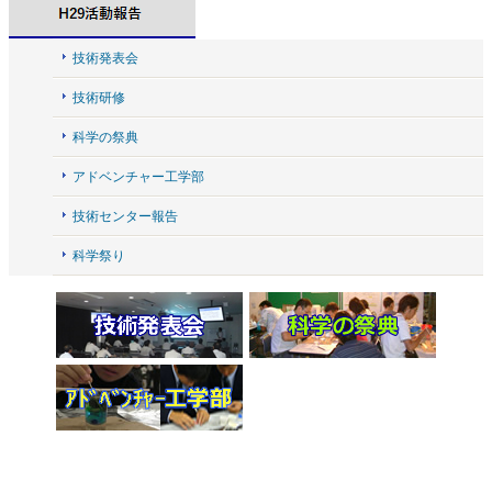
技術発表会
技術研修
科学の祭典
アドベンチャー工学部
技術センター報告
科学祭り