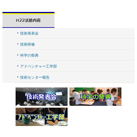
技術発表会
技術研修
科学の祭典
アドベンチャー工学部
技術センター報告