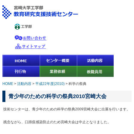
HOME
>
活動内容
>
平成22年度(2010)
>
科学の祭典
青少年のための科学の祭典2010宮崎大会
技術センターは、青少年のための科学の祭典2009宮崎大会に出展を行います。
残念ながら、口蹄疫感染防止のため宮崎大会は中止となりました。