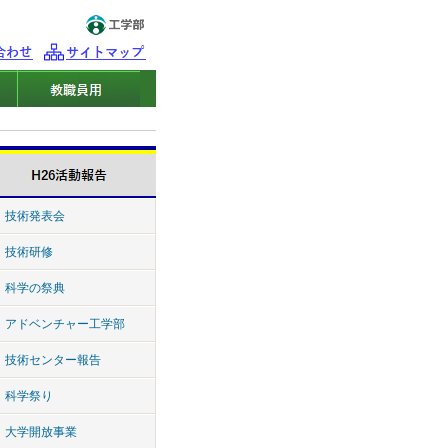
技術発表会
技術研修
科学の祭典
アドベンチャー工学部
技術センター報告
科学祭り
大学開放事業