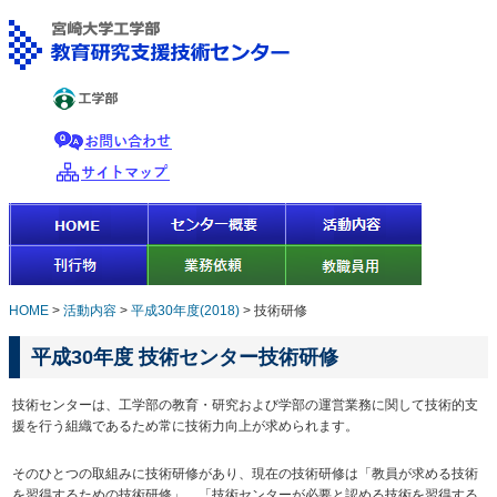
HOME
>
活動内容
>
平成30年度(2018)
>
技術研修
平成30年度 技術センター技術研修
技術センターは、工学部の教育・研究および学部の運営業務に関して技術的支
援を行う組織であるため常に技術力向上が求められます。
そのひとつの取組みに技術研修があり、現在の技術研修は「教員が求める技術
を習得するための技術研修」、「技術センターが必要と認める技術を習得する