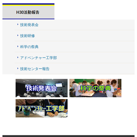
技術発表会
技術研修
科学の祭典
アドベンチャー工学部
技術センター報告